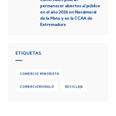
permanecer abiertos al público
en el año 2026 en Navalmoral
de la Mata y en la CCAA de
Extremadura
ETIQUETAS
COMERCIO MINORISTA
COMERCIOMORALO
RECICLAJE