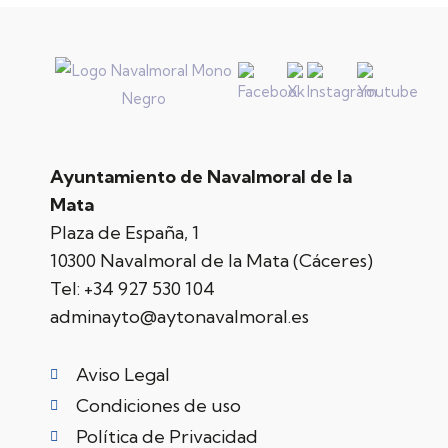
Ayuntamiento de Navalmoral de la
Mata
Plaza de España, 1
10300 Navalmoral de la Mata (Cáceres)
Tel:
+34 927 530 104
adminayto@aytonavalmoral.es
Aviso Legal
Condiciones de uso
Política de Privacidad