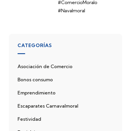
#ComercioMoralo
#Navalmoral
CATEGORÍAS
Asociación de Comercio
Bonos consumo
Emprendimiento
Escaparates Carnavalmoral
Festividad