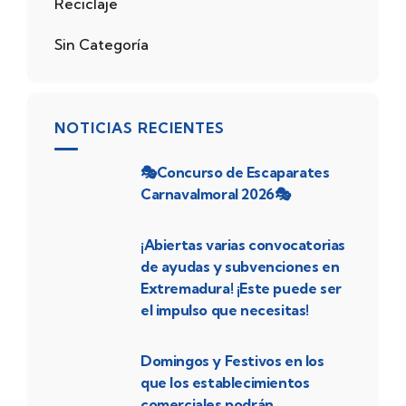
Reciclaje
Sin Categoría
NOTICIAS RECIENTES
🎭Concurso de Escaparates
Carnavalmoral 2026🎭
¡Abiertas varias convocatorias
de ayudas y subvenciones en
Extremadura! ¡Este puede ser
el impulso que necesitas!
Domingos y Festivos en los
que los establecimientos
comerciales podrán