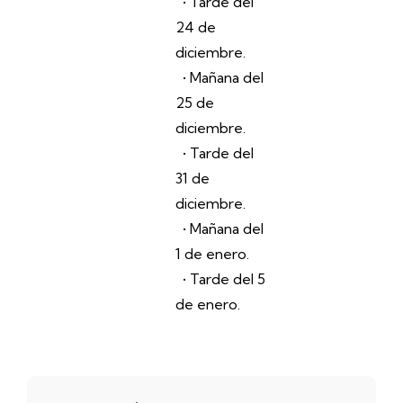
• Tarde del
24 de
diciembre.
• Mañana del
25 de
diciembre.
• Tarde del
31 de
diciembre.
• Mañana del
1 de enero.
• Tarde del 5
de enero.