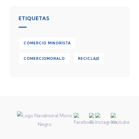
ETIQUETAS
COMERCIO MINORISTA
COMERCIOMORALO
RECICLAJE