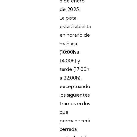
6 de enero
de 2025.
La pista
estará abierta
en horario de
mañana
(10:00h a
14:00h) y
tarde (17:00h
a 22:00h),
exceptuando
los siguientes
tramos en los
que
permanecerá
cerrada: