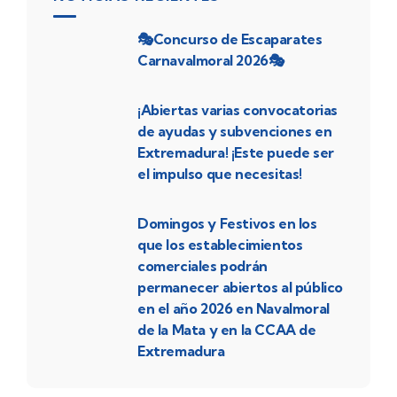
🎭Concurso de Escaparates
Carnavalmoral 2026🎭
¡Abiertas varias convocatorias
de ayudas y subvenciones en
Extremadura! ¡Este puede ser
el impulso que necesitas!
Domingos y Festivos en los
que los establecimientos
comerciales podrán
permanecer abiertos al público
en el año 2026 en Navalmoral
de la Mata y en la CCAA de
Extremadura