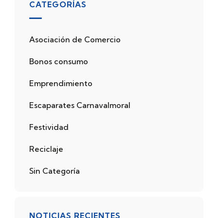
CATEGORÍAS
Asociación de Comercio
Bonos consumo
Emprendimiento
Escaparates Carnavalmoral
Festividad
Reciclaje
Sin Categoría
NOTICIAS RECIENTES