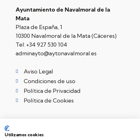
Ayuntamiento de Navalmoral de la
Mata
Plaza de España, 1
10300 Navalmoral de la Mata (Cáceres)
Tel:
+34 927 530 104
adminayto@aytonavalmoral.es
Aviso Legal
Condiciones de uso
Política de Privacidad
Política de Cookies
Utilizamos cookies