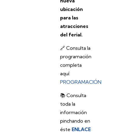
nueva
ubicación
para las
atracciones
del ferial.
🔗 Consulta la
programación
completa
aquí:
PROGRAMACIÓN
📚 Consulta
toda la
información
pinchando en
éste
ENLACE