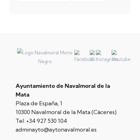
Ayuntamiento de Navalmoral de la
Mata
Plaza de España, 1
10300 Navalmoral de la Mata (Cáceres)
Tel:
+34 927 530 104
adminayto@aytonavalmoral.es