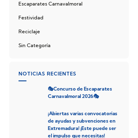
Escaparates Carnavalmoral
Festividad
Reciclaje
Sin Categoría
NOTICIAS RECIENTES
🎭Concurso de Escaparates
Carnavalmoral 2026🎭
¡Abiertas varias convocatorias
de ayudas y subvenciones en
Extremadura! ¡Este puede ser
el impulso que necesitas!