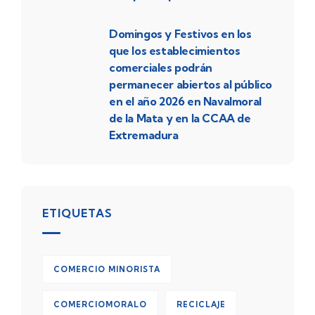
Domingos y Festivos en los
que los establecimientos
comerciales podrán
permanecer abiertos al público
en el año 2026 en Navalmoral
de la Mata y en la CCAA de
Extremadura
ETIQUETAS
COMERCIO MINORISTA
COMERCIOMORALO
RECICLAJE