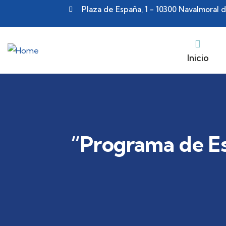
Plaza de España, 1 - 10300 Navalmoral 
Inicio
“Programa de Es