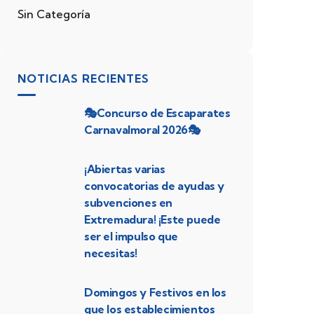
Sin Categoría
NOTICIAS RECIENTES
🎭Concurso de Escaparates
Carnavalmoral 2026🎭
¡Abiertas varias
convocatorias de ayudas y
subvenciones en
Extremadura! ¡Este puede
ser el impulso que
necesitas!
Domingos y Festivos en los
que los establecimientos