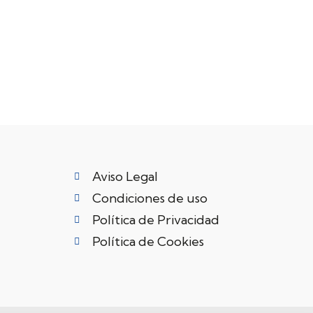
Aviso Legal
Condiciones de uso
Política de Privacidad
Política de Cookies