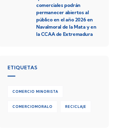
comerciales podrán
permanecer abiertos al
público en el año 2026 en
Navalmoral de la Mata y en
la CCAA de Extremadura
ETIQUETAS
COMERCIO MINORISTA
COMERCIOMORALO
RECICLAJE