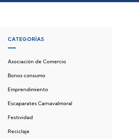
CATEGORÍAS
Asociación de Comercio
Bonos consumo
Emprendimiento
Escaparates Carnavalmoral
Festividad
Reciclaje