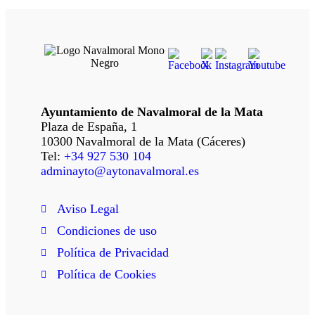
Ayuntamiento de Navalmoral de la Mata
Plaza de España, 1
10300 Navalmoral de la Mata (Cáceres)
Tel:
+34 927 530 104
adminayto@aytonavalmoral.es
Aviso Legal
Condiciones de uso
Política de Privacidad
Política de Cookies