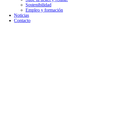
Sostenibilidad
Empleo y formación
Noticias
Contacto