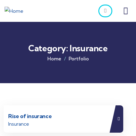
Category:
Insurance
Home
Portfolio
Rise of insurance
Insurance