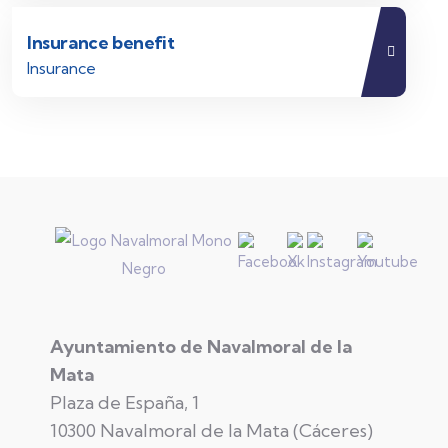
Insurance benefit
Insurance
Ayuntamiento de Navalmoral de la
Mata
Plaza de España, 1
10300 Navalmoral de la Mata (Cáceres)